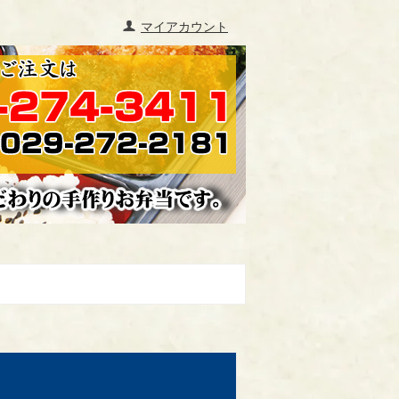
マイアカウント