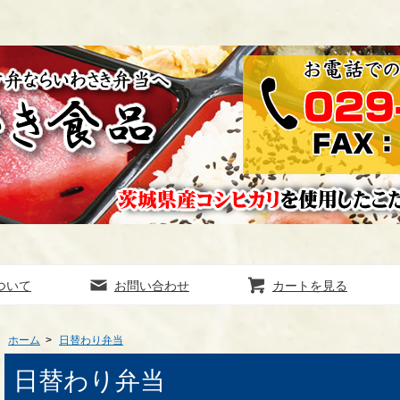
ついて
お問い合わせ
カートを見る
ホーム
>
日替わり弁当
日替わり弁当