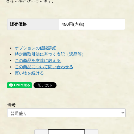
きない場合がございます)
販売価格
450円(内税)
オプションの値段詳細
特定商取引法に基づく表記（返品等）
この商品を友達に教える
この商品について問い合わせる
買い物を続ける
備考