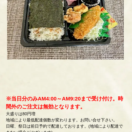
※当日分のみAM4:00～AM9:20まで受け付け。時
間外のご注文は無効となります。
大盛りは80円増
地域により最低配達個数が変わります。お問い合せ下さい。
日曜、祭日は前日予約で配達しております。(地域により配達で