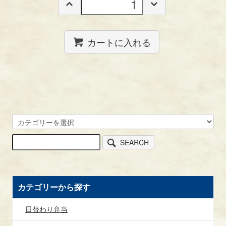
カートに入れる
SEARCH
カテゴリーから探す
日替わり弁当